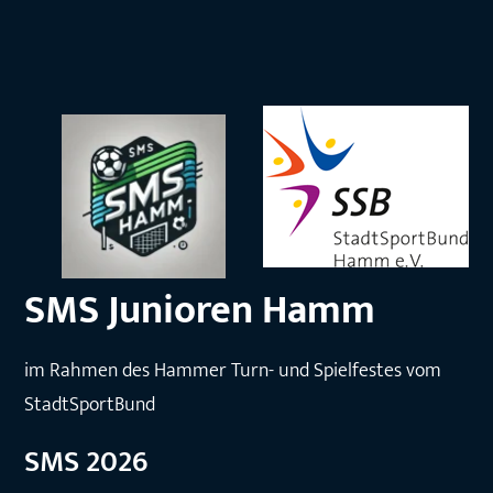
SMS Junioren Hamm
im Rahmen des Hammer Turn- und Spielfestes vom
StadtSportBund
SMS 2026