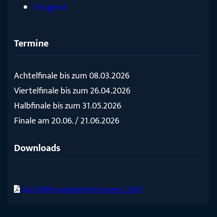
E-Jugend
Termine
Achtelfinale bis zum 08.03.2026
Viertelfinale bis zum 26.04.2026
Halbfinale bis zum 31.05.2026
Finale am 20.06. / 21.06.2026
Downloads
Durchführungsbestimmungen_2026