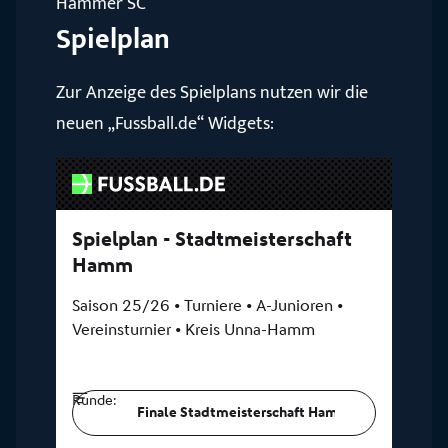
Hammer SC
Spielplan
Zur Anzeige des Spielplans nutzen wir die
neuen „Fussball.de“ Widgets: